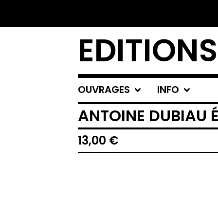
EDITIONS
OUVRAGES
INFO
ANTOINE DUBIAU 
13,00
€